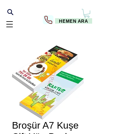
HEMEN ARA
Broşür A7 Kuşe