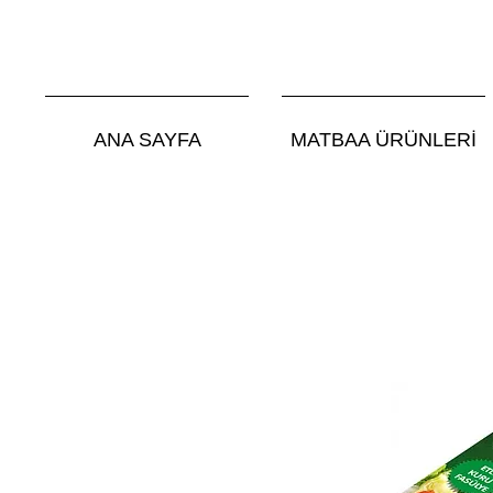
ANA SAYFA
MATBAA ÜRÜNLERİ