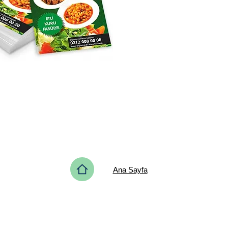
Ana Sayfa