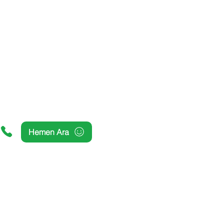
Hemen Ara