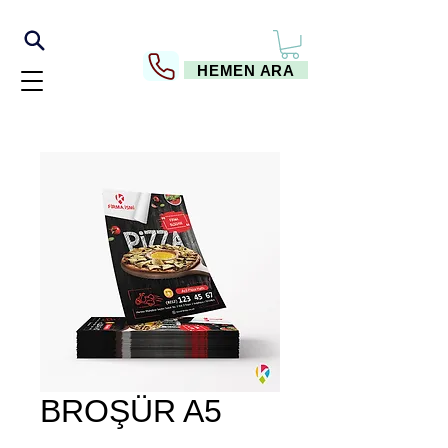
HEMEN ARA
BROŞÜR A5