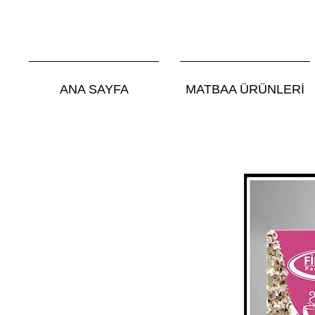
ANA SAYFA
MATBAA ÜRÜNLERİ