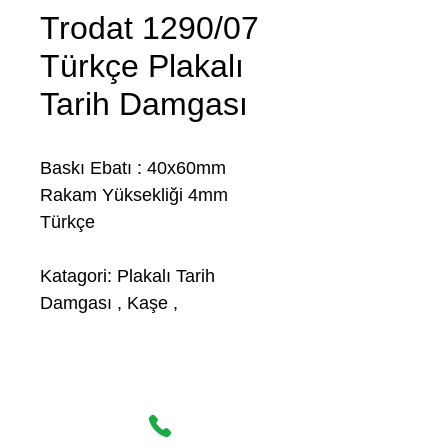
Trodat 1290/07
Türkçe Plakalı
Tarih Damgası
Baskı Ebatı : 40x60mm
Rakam Yüksekliği 4mm
Türkçe
Katagori: Plakalı Tarih
Damgası , Kaşe ,