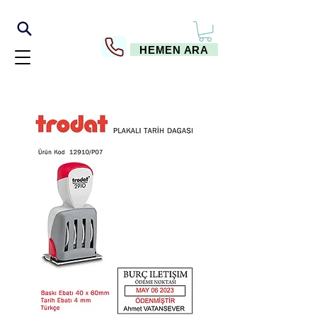
HEMEN ARA