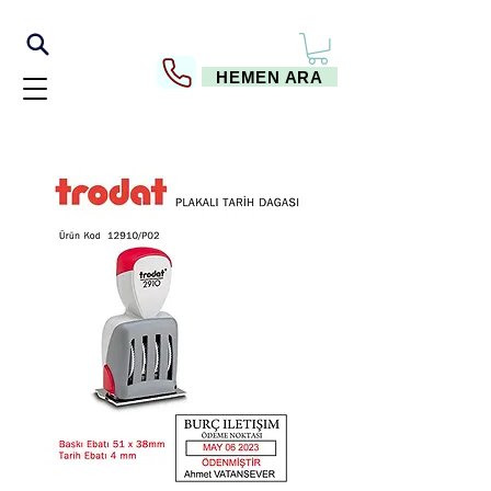
HEMEN ARA