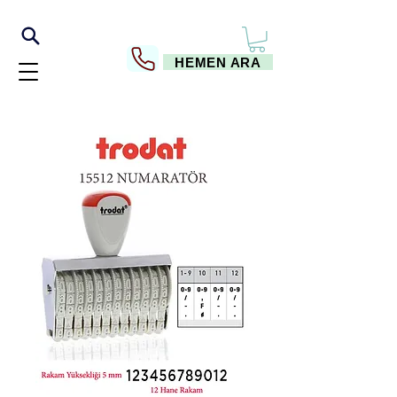
HEMEN ARA