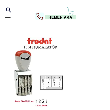
HEMEN ARA