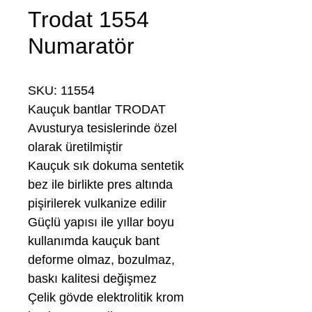
Trodat 1554
Numaratör
SKU: 11554
Kauçuk bantlar TRODAT
Avusturya tesislerinde özel
olarak üretilmiştir
Kauçuk sık dokuma sentetik
bez ile birlikte pres altında
pişirilerek vulkanize edilir
Güçlü yapısı ile yıllar boyu
kullanımda kauçuk bant
deforme olmaz, bozulmaz,
baskı kalitesi değişmez
Çelik gövde elektrolitik krom