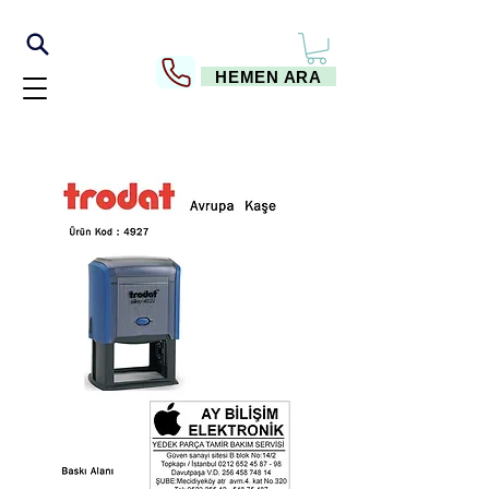
HEMEN ARA