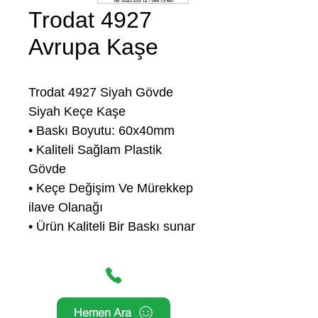
Trodat 4927
Avrupa Kaşe
Trodat 4927 Siyah Gövde
Siyah Keçe Kaşe
• Baskı Boyutu: 60x40mm
• Kaliteli Sağlam Plastik
Gövde
• Keçe Değişim Ve Mürekkep
ilave Olanağı
• Ürün Kaliteli Bir Baskı sunar
Hemen Ara