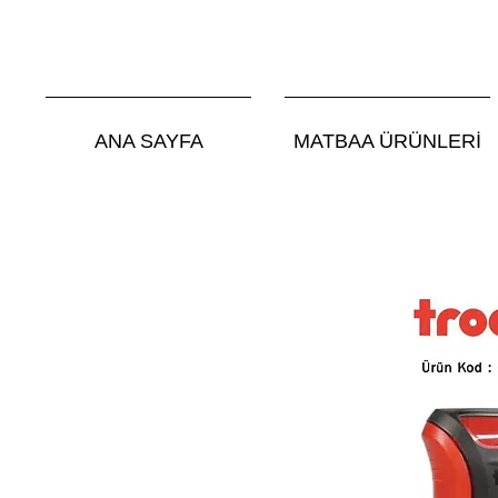
ANA SAYFA
MATBAA ÜRÜNLERİ