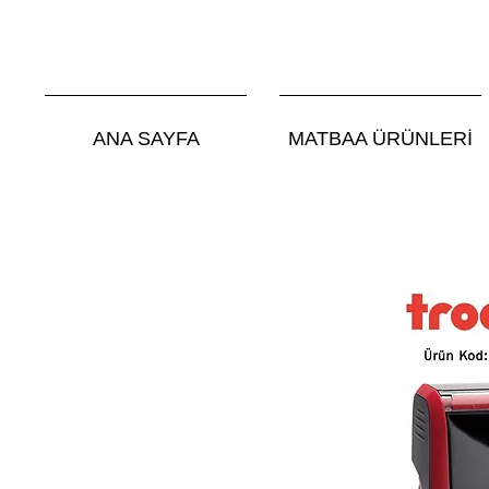
ANA SAYFA
MATBAA ÜRÜNLERİ