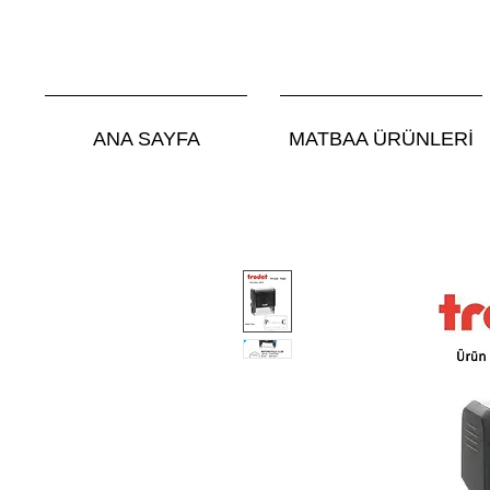
ANA SAYFA
MATBAA ÜRÜNLERİ