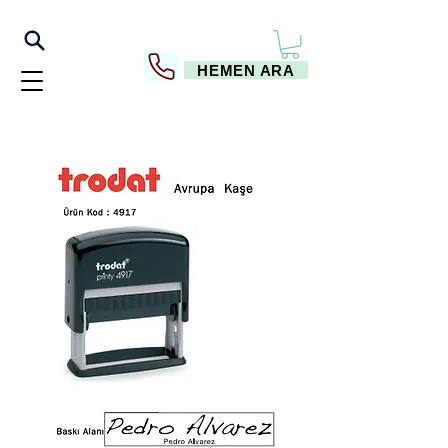
HEMEN ARA