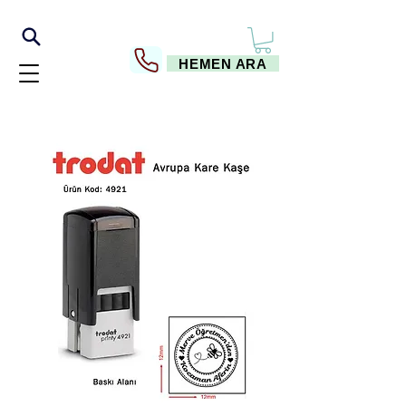
HEMEN ARA