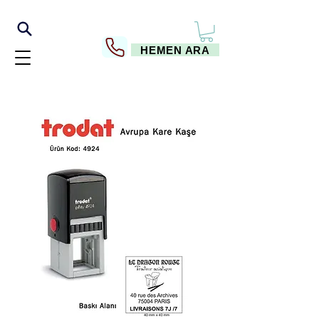
HEMEN ARA