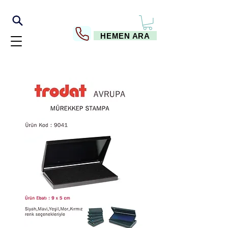
HEMEN ARA