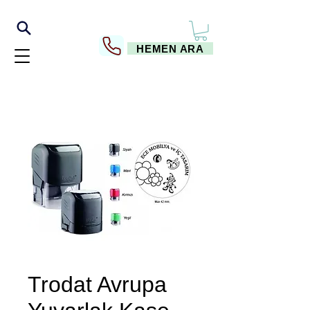
HEMEN ARA
Trodat Avrupa