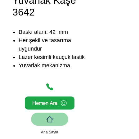
Yuvarlak Kaşe
3642
Baskı alanı: 42 mm
Her şekil ve tasarıma
uygundur
Lazer kesimli kauçuk lastik
Yuvarlak mekanizma
Hemen Ara
Ana Sayfa