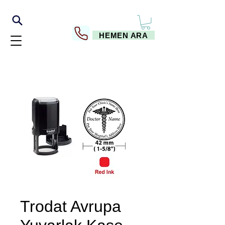
HEMEN ARA
Trodat Avrupa