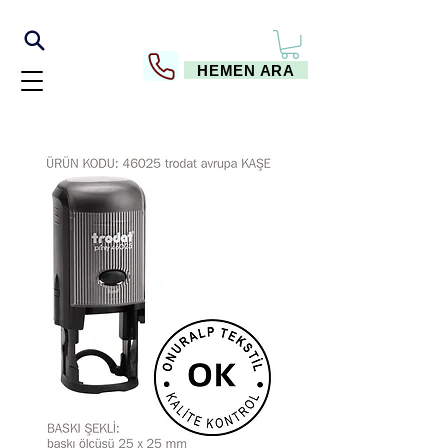
HEMEN ARA