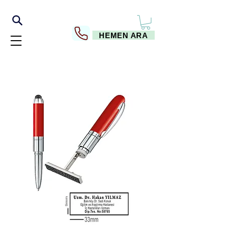
HEMEN ARA