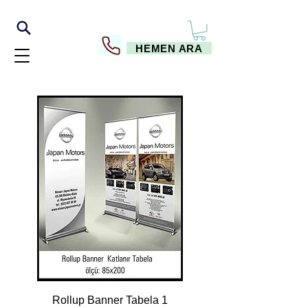
HEMEN ARA
Rollup Banner Tabela 1