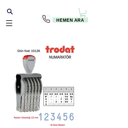
HEMEN ARA