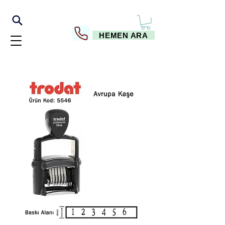
HEMEN ARA