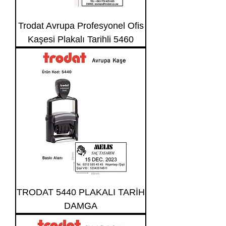
Trodat Avrupa Profesyonel Ofis
Kaşesi Plakalı Tarihli 5460
TRODAT 5440 PLAKALI TARİH
DAMGA