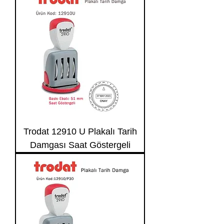
Trodat 12910 U Plakalı Tarih
Damgası Saat Göstergeli