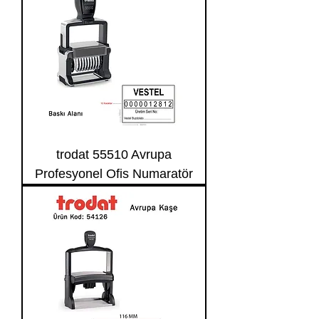
trodat 55510 Avrupa
Profesyonel Ofis Numaratör