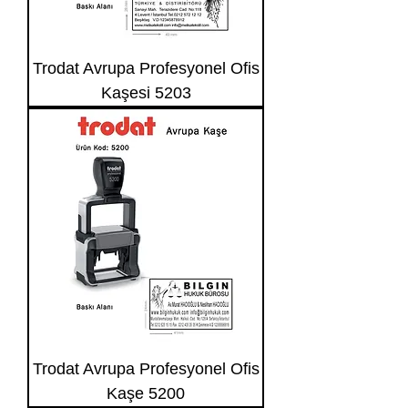
Trodat Avrupa Profesyonel Ofis
Kaşesi 5203
Trodat Avrupa Profesyonel Ofis
Kaşe 5200