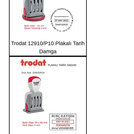
Trodat 12910/P10 Plakalı Tarih
Damga