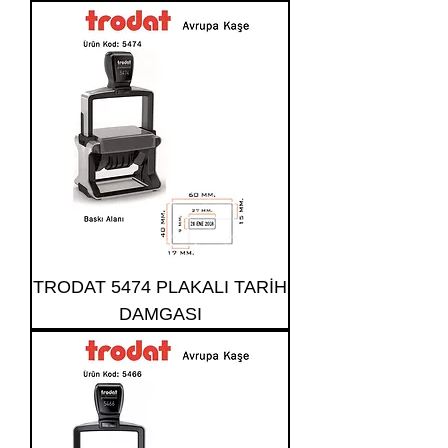
TRODAT 5474 PLAKALI TARİH
DAMGASI