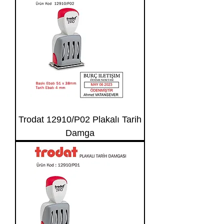
Trodat 12910/P02 Plakalı Tarih
Damga