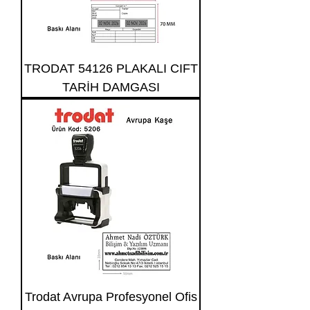
TRODAT 54126 PLAKALI CIFT
TARİH DAMGASI
Trodat Avrupa Profesyonel Ofis