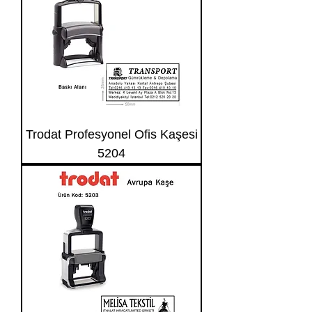
Trodat Profesyonel Ofis Kaşesi
5204