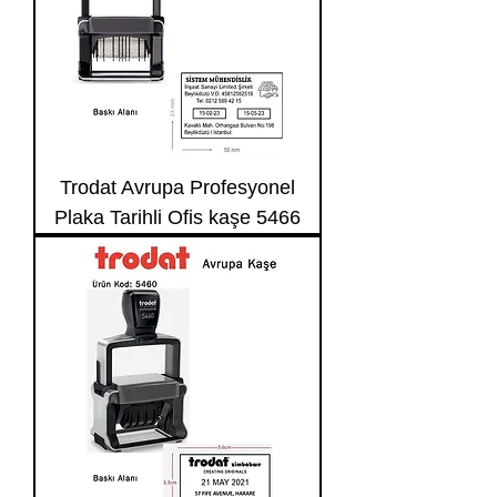
Trodat Avrupa Profesyonel
Plaka Tarihli Ofis kaşe 5466