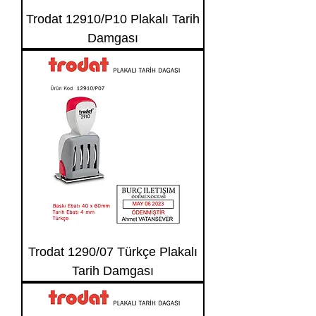
Trodat 12910/P10 Plakalı Tarih
Damgası
Trodat 1290/07 Türkçe Plakalı
Tarih Damgası