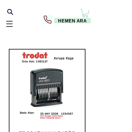
HEMEN ARA