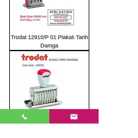
Trodat 12910/P 01 Plakalı Tarih
Damga