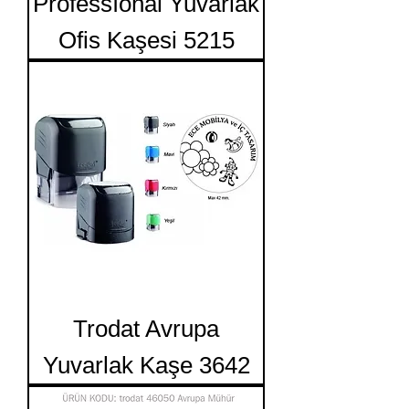
Professıonal Yuvarlak
Ofis Kaşesi 5215
Trodat Avrupa
Yuvarlak Kaşe 3642