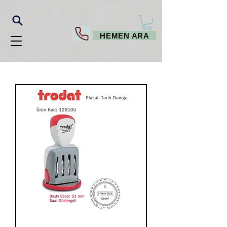
HEMEN ARA