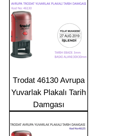
Trodat 46130 Avrupa
Yuvarlak Plakalı Tarih
Damgası