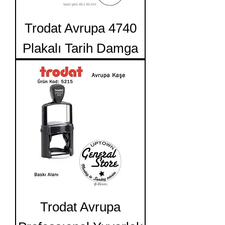
Trodat Avrupa 4740
Plakalı Tarih Damga
Trodat Avrupa