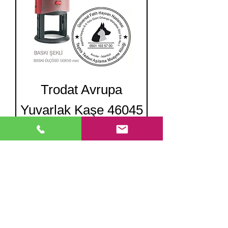
Trodat Avrupa
Yuvarlak Kaşe 46045