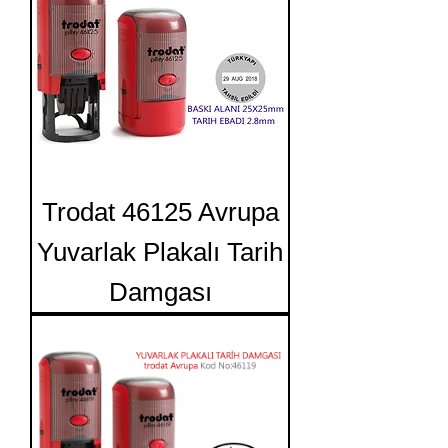
Trodat 46125 Avrupa
Yuvarlak Plakalı Tarih
Damgası