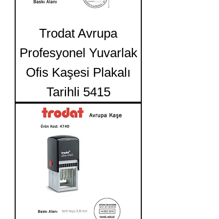
Trodat Avrupa
Profesyonel Yuvarlak
Ofis Kaşesi Plakalı
Tarihli 5415