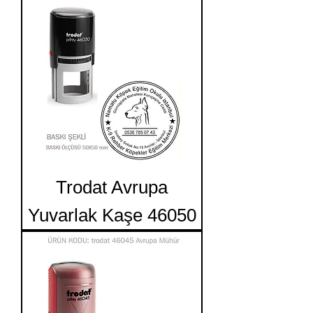
Trodat Avrupa
Yuvarlak Kaşe 46050