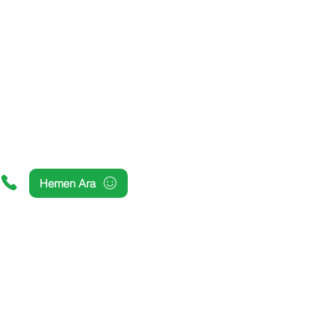
Hemen Ara