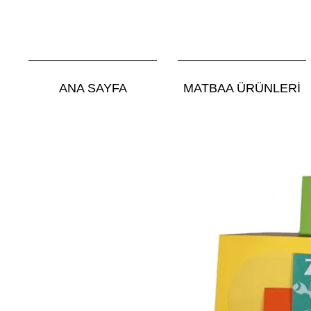
ANA SAYFA
MATBAA ÜRÜNLERİ