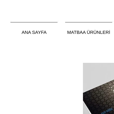
ANA SAYFA
MATBAA ÜRÜNLERİ