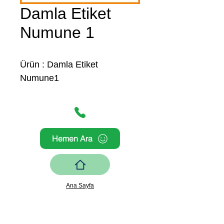
Damla Etiket
Numune 1
Ürün : Damla Etiket
Numune1
Hemen Ara
Ana Sayfa