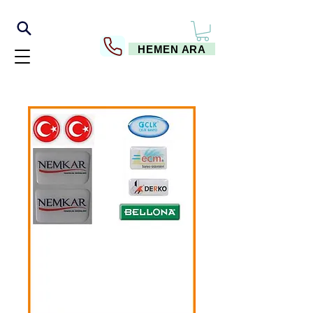
HEMEN ARA