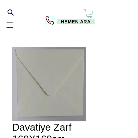
HEMEN ARA
Davatiye Zarf