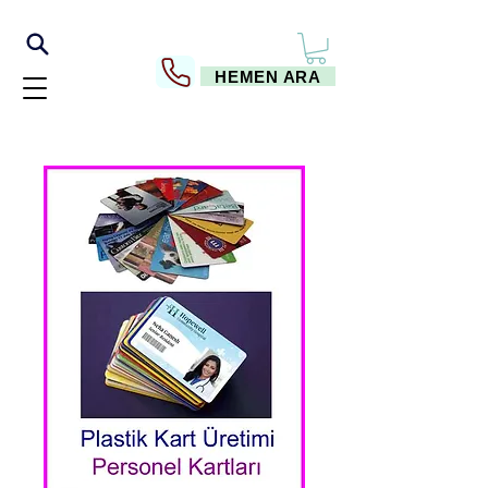
HEMEN ARA