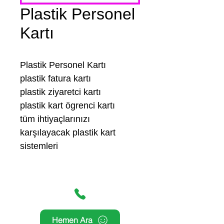
Plastik Personel
Kartı
Plastik Personel Kartı
plastik fatura kartı
plastik ziyaretci kartı
plastik kart ögrenci kartı
tüm ihtiyaçlarınızı
karşılayacak plastik kart
sistemleri
Hemen Ara