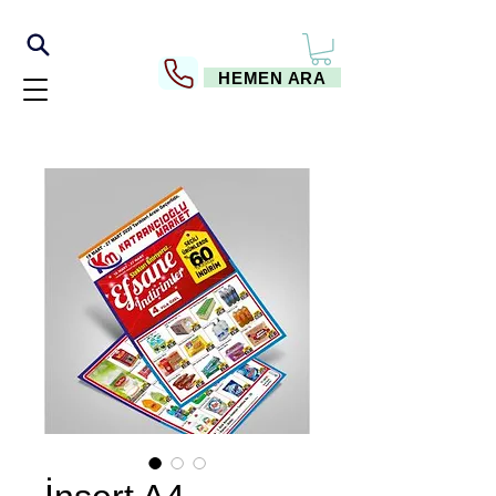
HEMEN ARA