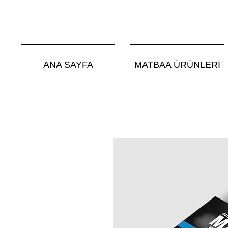
ANA SAYFA
MATBAA ÜRÜNLERİ