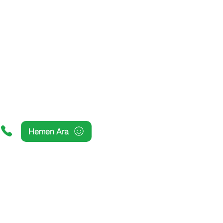
Hemen Ara