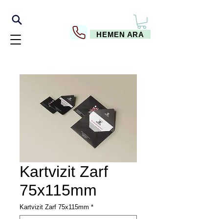
HEMEN ARA
Kartvizit Zarf
75x115mm
Kartvizit Zarf 75x115mm
*