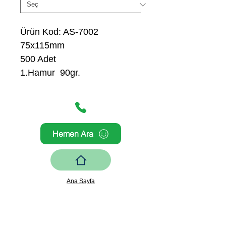
Ürün Kod: AS-7002
75x115mm
500 Adet
1.Hamur 90gr.
Hemen Ara
Ana Sayfa