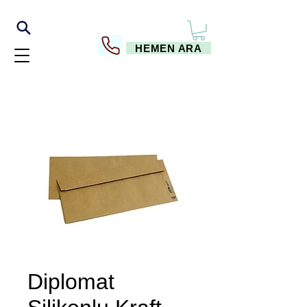
HEMEN ARA
Diplomat