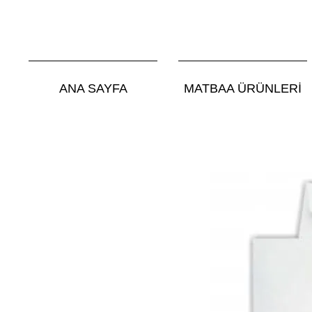
ANA SAYFA
MATBAA ÜRÜNLERİ